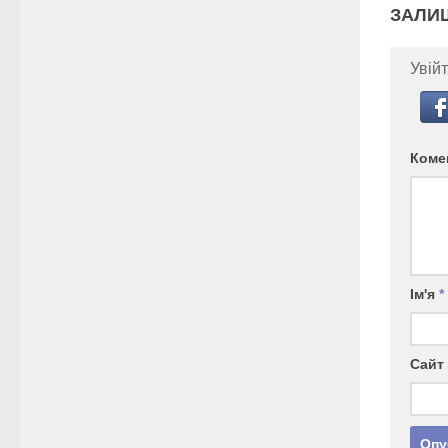
ЗАЛИ
Увійт
Коме
Ім'я
*
Сайт