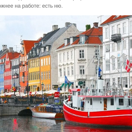
жнее на работе: есть ню.