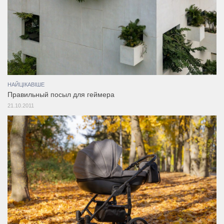
НАЙЦІКАВІШЕ
Правильный посыл для геймера
21.10.2011