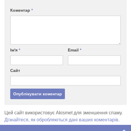
Коментар
*
Ім'я
*
Email
*
Сайт
Цей сайт використовує Akismet для зменшення спаму.
Дізнайтеся, як обробляються дані ваших коментарів.