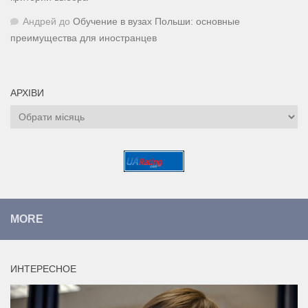
Андрей
до
Обучение в вузах Польши: основные
преимущества для иностранцев
АРХІВИ
Архіви
MORE
ИНТЕРЕСНОЕ