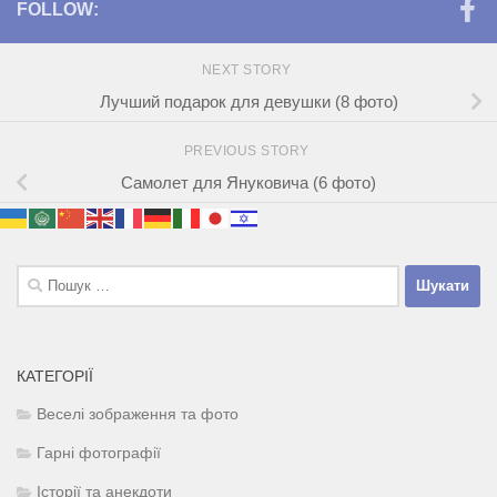
FOLLOW:
NEXT STORY
Лучший подарок для девушки (8 фото)
PREVIOUS STORY
Самолет для Януковича (6 фото)
Пошук:
КАТЕГОРІЇ
Веселі зображення та фото
Гарні фотографії
Історії та анекдоти