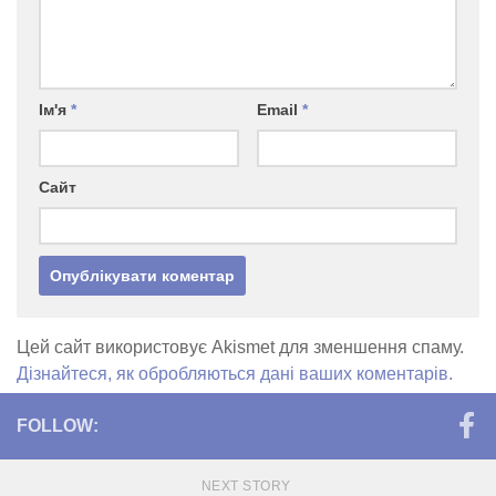
Ім'я
*
Email
*
Сайт
Цей сайт використовує Akismet для зменшення спаму.
Дізнайтеся, як обробляються дані ваших коментарів.
FOLLOW:
NEXT STORY