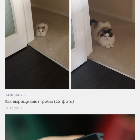
НАЙЦІКАВІШЕ
Как выращивают грибы (12 фото)
31.12.2010