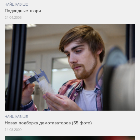
НАЙЦІКАВІШЕ
Подводные твари
24.04.2008
НАЙЦІКАВІШЕ
Новая подборка демотиваторов (55 фото)
14.08.2009