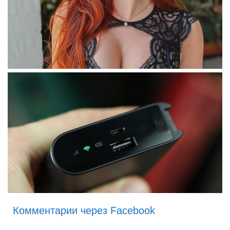
Комментарии через Facebook