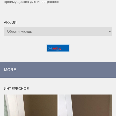
преимущества для иностранцев
АРХІВИ
Архіви
MORE
ИНТЕРЕСНОЕ