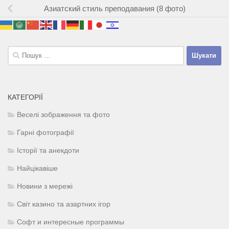
Азиатский стиль преподавания (8 фото)
Пошук:
КАТЕГОРІЇ
Веселі зображення та фото
Гарні фотографії
Історії та анекдоти
Найцікавіше
Новини з мережі
Світ казино та азартних ігор
Софт и интересные программы