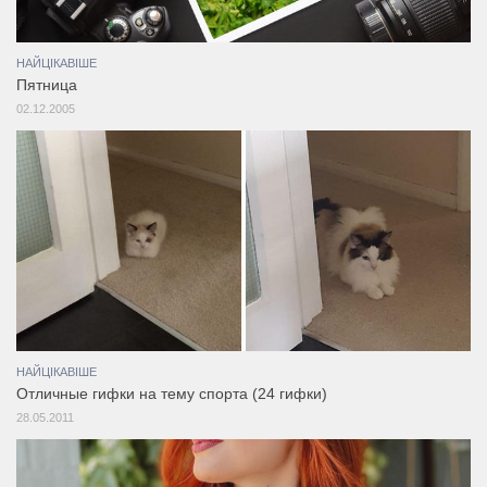
НАЙЦІКАВІШЕ
Пятница
02.12.2005
НАЙЦІКАВІШЕ
Отличные гифки на тему спорта (24 гифки)
28.05.2011