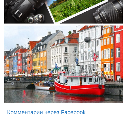
Комментарии через Facebook