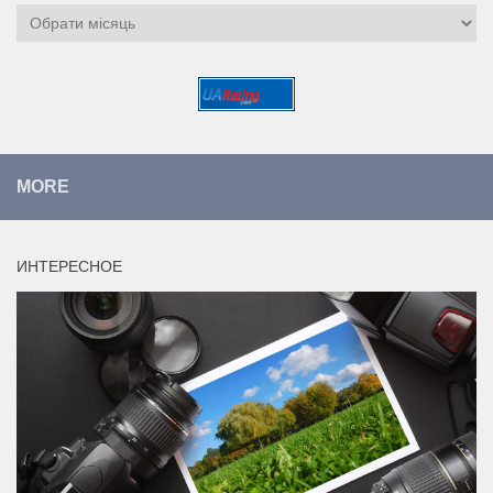
Архіви
MORE
ИНТЕРЕСНОЕ