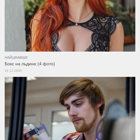
НАЙЦІКАВІШЕ
Бокс на льдине (4 фото)
31.12.2009