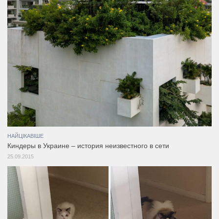
НАЙЦІКАВІШЕ
Киндеры в Украине – история неизвестного в сети
25.09.2015