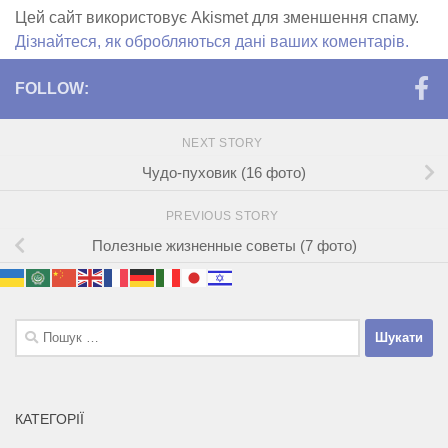
Цей сайт використовує Akismet для зменшення спаму.
Дізнайтеся, як обробляються дані ваших коментарів.
FOLLOW:
NEXT STORY
Чудо-пуховик (16 фото)
PREVIOUS STORY
Полезные жизненные советы (7 фото)
Пошук:
КАТЕГОРІЇ