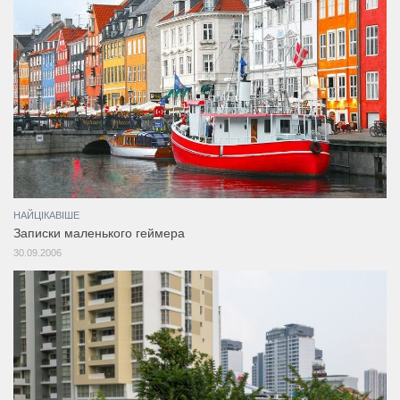
НАЙЦІКАВІШЕ
Записки маленького геймера
30.09.2006