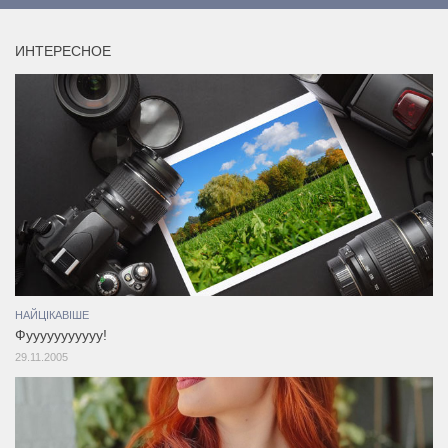
ИНТЕРЕСНОЕ
НАЙЦІКАВІШЕ
Фууууууууууу!
29.11.2005