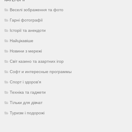
Веселі зображення та фото
Гарні фотографії
Історії та анекдоти
Найцікавіше
Новини з мережі
Світ казино та азартних ігор
Софт и интересные программы
Спорт і здоров'я
Техніка та гаджети
Тільки для дівчат
Туризм і подорожі