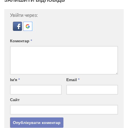
ЗАЛИШИТИ ВІДПОВІДЬ
Увійти через:
Коментар
*
Ім'я
*
Email
*
Сайт