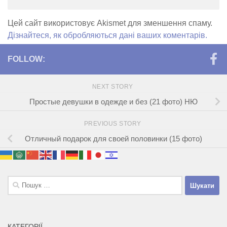
Цей сайт використовує Akismet для зменшення спаму.
Дізнайтеся, як обробляються дані ваших коментарів.
FOLLOW:
NEXT STORY
Простые девушки в одежде и без (21 фото) НЮ
PREVIOUS STORY
Отличный подарок для своей половинки (15 фото)
Пошук:
КАТЕГОРІЇ