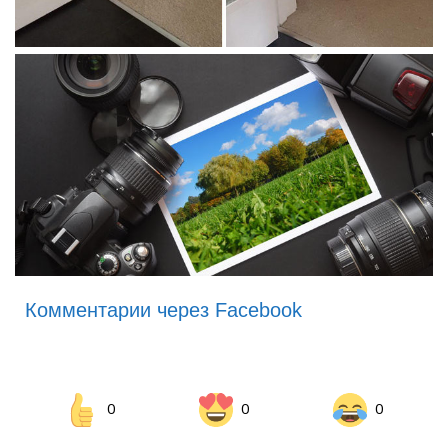
Комментарии через Facebook
0
0
0