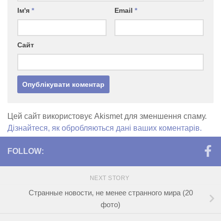
Ім'я
*
Email
*
Сайт
Цей сайт використовує Akismet для зменшення спаму.
Дізнайтеся, як обробляються дані ваших коментарів.
FOLLOW:
NEXT STORY
Странные новости, не менее странного мира (20
фото)