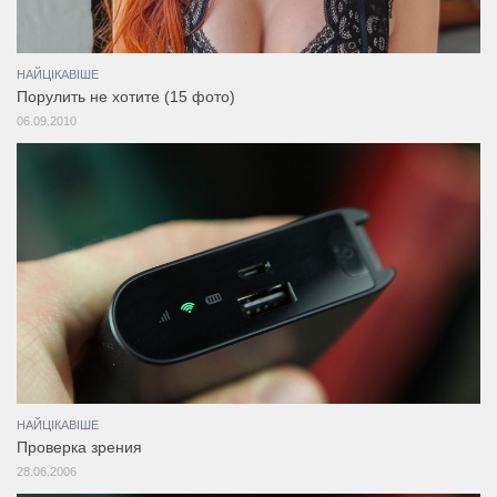
НАЙЦІКАВІШЕ
Порулить не хотите (15 фото)
06.09.2010
НАЙЦІКАВІШЕ
Проверка зрения
28.06.2006