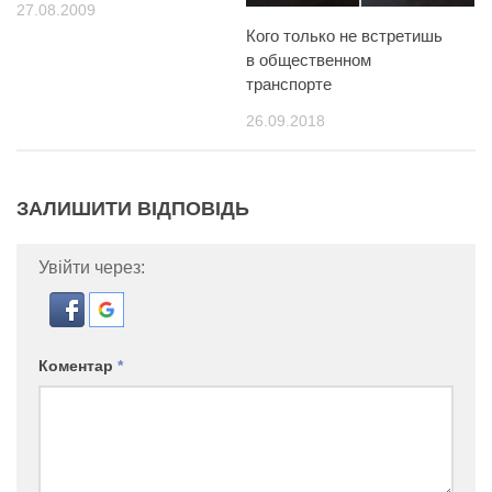
27.08.2009
Кого только не встретишь
в общественном
транспорте
26.09.2018
ЗАЛИШИТИ ВІДПОВІДЬ
Увійти через:
Коментар
*