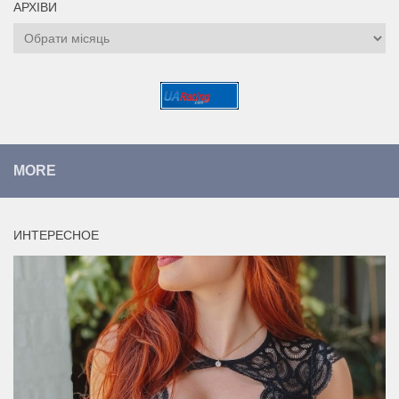
АРХІВИ
Архіви
MORE
ИНТЕРЕСНОЕ