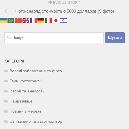
PREVIOUS STORY
Фото-снаряд стоймостью 5000 долларов (9 фото)
Пошук:
КАТЕГОРІЇ
Веселі зображення та фото
Гарні фотографії
Історії та анекдоти
Найцікавіше
Новини з мережі
Світ казино та азартних ігор