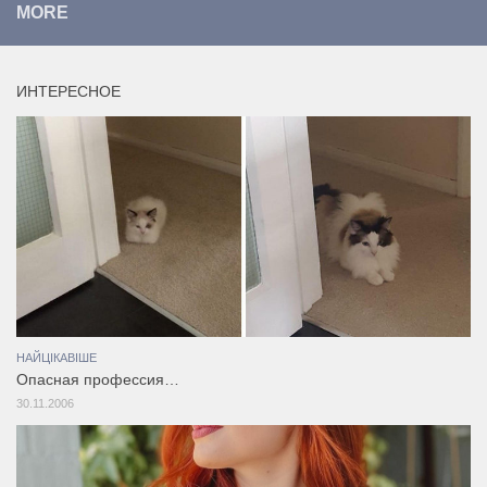
MORE
ИНТЕРЕСНОЕ
НАЙЦІКАВІШЕ
Опасная профессия…
30.11.2006