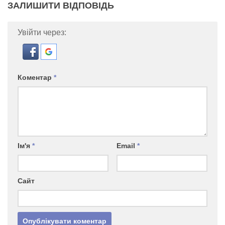
ЗАЛИШИТИ ВІДПОВІДЬ
Увійти через:
Коментар
*
Ім'я
*
Email
*
Сайт