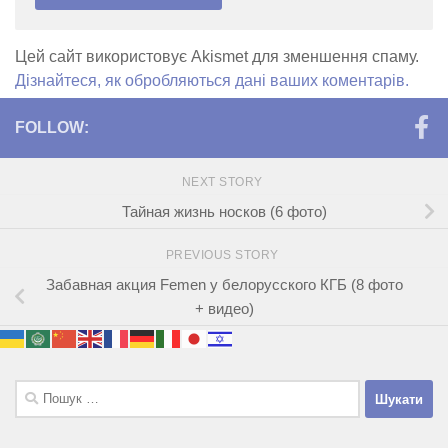
Цей сайт використовує Akismet для зменшення спаму.
Дізнайтеся, як обробляються дані ваших коментарів.
FOLLOW:
NEXT STORY
Тайная жизнь носков (6 фото)
PREVIOUS STORY
Забавная акция Femen у белорусского КГБ (8 фото
+ видео)
Пошук: