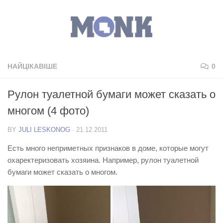
НАЙЦІКАВІШЕ
0
Рулон туалетной бумаги может сказать о
многом (4 фото)
BY
JULI LESKONOG
·
21.12.2011
Есть много неприметных признаков в доме, которые могут
охаректеризовать хозяина. Например, рулон туалетной
бумаги может сказать о многом.