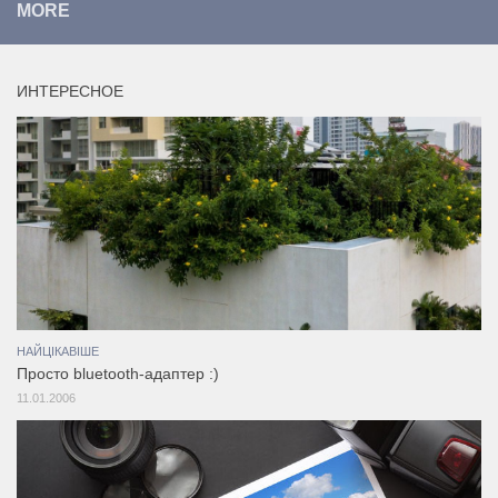
MORE
ИНТЕРЕСНОЕ
НАЙЦІКАВІШЕ
Просто bluetooth-адаптер :)
11.01.2006