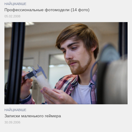
НАЙЦІКАВІШЕ
Профессиональные фотомодели (14 фото)
05.02.2008
НАЙЦІКАВІШЕ
Записки маленького геймера
30.09.2006