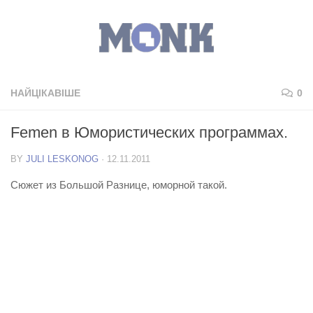
НАЙЦІКАВІШЕ
0
Femen в Юмористических программах.
BY
JULI LESKONOG
·
12.11.2011
Сюжет из Большой Разнице, юморной такой.