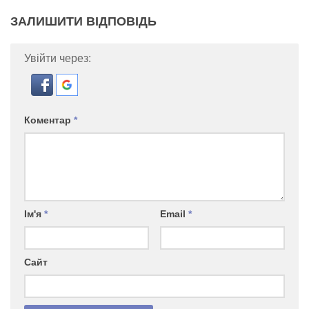
ЗАЛИШИТИ ВІДПОВІДЬ
Увійти через:
Коментар
*
Ім'я
*
Email
*
Сайт