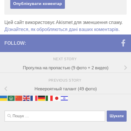
Цей сайт використовує Akismet для зменшення спаму.
Дізнайтеся, як обробляються дані ваших коментарів.
FOLLOW:
NEXT STORY
Прогулка на пропастью (9 фото + 2 видео)
PREVIOUS STORY
Невероятный талант (49 фото)
Пошук: