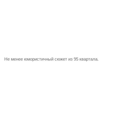
Не менее юмористичный сюжет из 95 квартала.