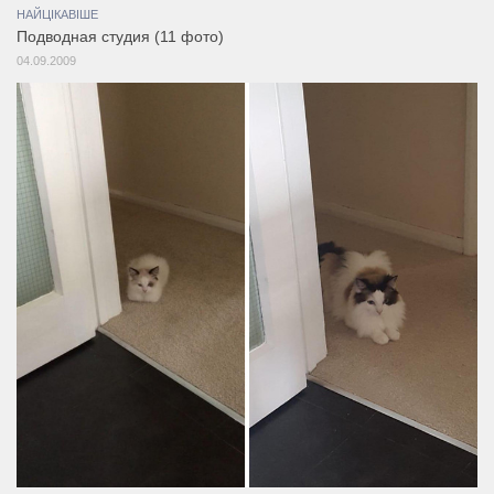
НАЙЦІКАВІШЕ
Подводная студия (11 фото)
04.09.2009