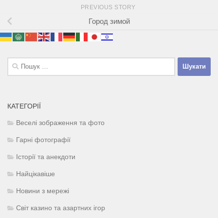
PREVIOUS STORY
Город зимой
Пошук:
КАТЕГОРІЇ
Веселі зображення та фото
Гарні фотографії
Історії та анекдоти
Найцікавіше
Новини з мережі
Світ казино та азартних ігор