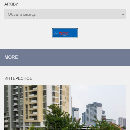
АРХІВИ
Архіви
MORE
ИНТЕРЕСНОЕ