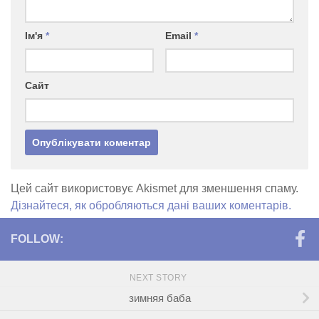
Ім'я
*
Email
*
Сайт
Цей сайт використовує Akismet для зменшення спаму.
Дізнайтеся, як обробляються дані ваших коментарів.
FOLLOW:
NEXT STORY
зимняя баба