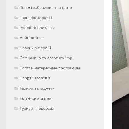
Веселі зображення та фото
Гарні фотографії
Історії та анекдоти
Найцікавіше
Новини з мережі
Світ казино та азартних ігор
Софт и интересные программы
Спорт і здоров'я
Техніка та гаджети
Тільки для дівчат
Туризм і подорожі