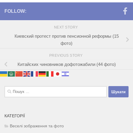
FOLLOW:
NEXT STORY
Киевский протест против пенсионной реформы (15
фото)
PREVIOUS STORY
Китайских чиновников дофотожабили (44 фото)
Пошук:
КАТЕГОРІЇ
Веселі зображення та фото