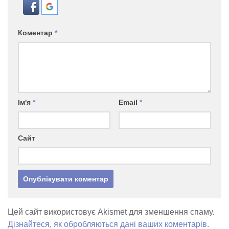
Коментар
*
Ім'я
*
Email
*
Сайт
Цей сайт використовує Akismet для зменшення спаму.
Дізнайтеся, як обробляються дані ваших коментарів.