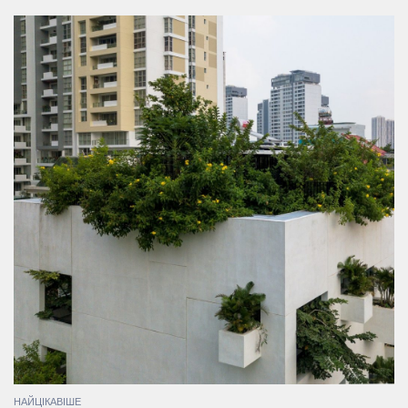
НАЙЦІКАВІШЕ