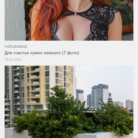
НАЙЦІКАВІШЕ
Для счастья нужно немного (7 фото)
18.10.2010