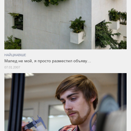
НАЙЦІКАВІШЕ
Мапед не мой, я просто разместил объяву…
07.01.2007