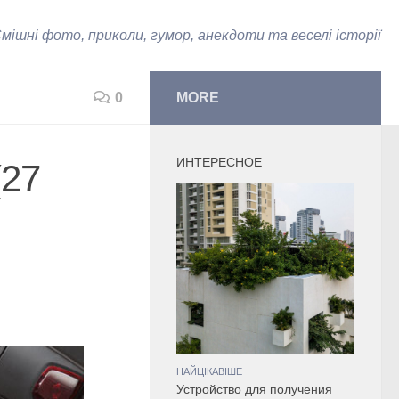
мішні фото, приколи, гумор, анекдоти та веселі історії
0
MORE
ИНТЕРЕСНОЕ
(27
НАЙЦІКАВІШЕ
Устройство для получения