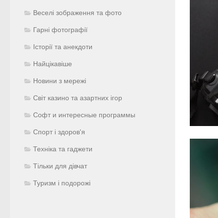
Веселі зображення та фото
Гарні фотографії
Історії та анекдоти
Найцікавіше
Новини з мережі
Світ казино та азартних ігор
Софт и интересные программы
Спорт і здоров'я
Техніка та гаджети
Тільки для дівчат
Туризм і подорожі