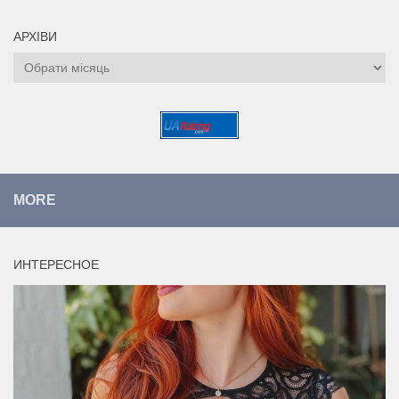
АРХІВИ
Архіви
MORE
ИНТЕРЕСНОЕ