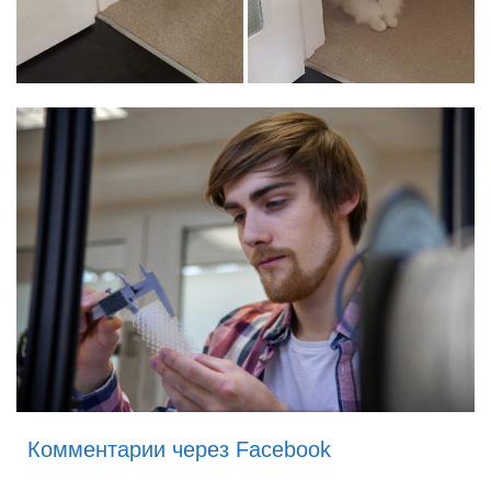
Комментарии через Facebook