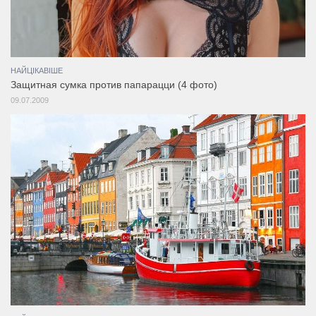
НАЙЦІКАВІШЕ
Защитная сумка против папарацци (4 фото)
09.07.2009