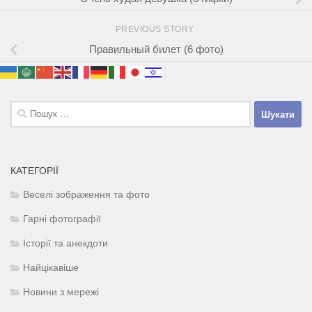
PREVIOUS STORY
Правильный билет (6 фото)
Пошук:
КАТЕГОРІЇ
Веселі зображення та фото
Гарні фотографії
Історії та анекдоти
Найцікавіше
Новини з мережі