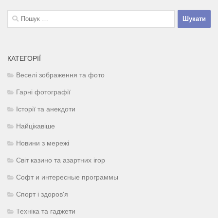
Пошук:
КАТЕГОРІЇ
Веселі зображення та фото
Гарні фотографії
Історії та анекдоти
Найцікавіше
Новини з мережі
Світ казино та азартних ігор
Софт и интересные программы
Спорт і здоров'я
Техніка та гаджети