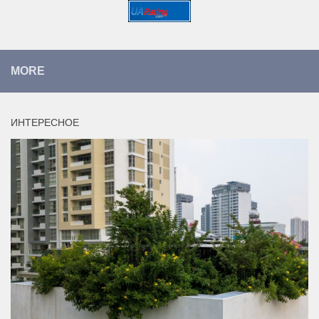
MORE
ИНТЕРЕСНОЕ