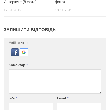
Интернете (8 фото)
фото)
17.01.2012
18.11.2011
ЗАЛИШИТИ ВІДПОВІДЬ
Увійти через:
Коментар
*
Ім'я
*
Email
*