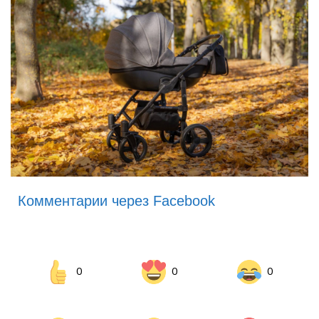
Комментарии через Facebook
0
0
0