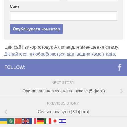
Сайт
Цей сайт використовує Akismet для зменшення спаму.
Дізнайтеся, як обробляються дані ваших коментарів.
FOLLOW:
NEXT STORY
Оригинальная реклама на пакете (5 фото)
PREVIOUS STORY
Сильно рвануло (34 фото)