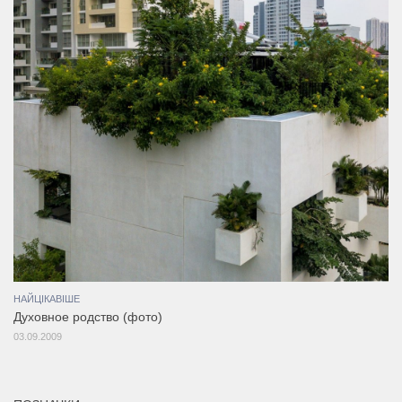
НАЙЦІКАВІШЕ
Духовное родство (фото)
03.09.2009