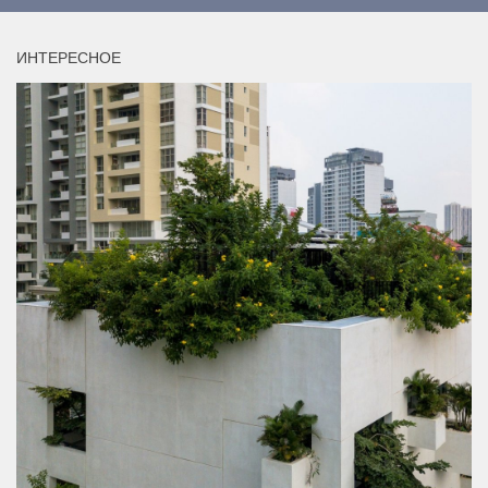
ИНТЕРЕСНОЕ