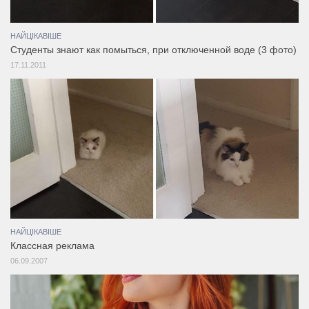
НАЙЦІКАВІШЕ
Студенты знают как помыться, при отключенной воде (3 фото)
17.11.2011
НАЙЦІКАВІШЕ
Классная реклама
06.09.2007