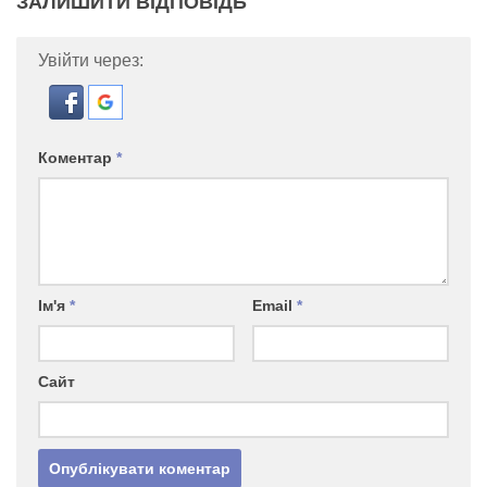
ЗАЛИШИТИ ВІДПОВІДЬ
Увійти через:
Коментар
*
Ім'я
*
Email
*
Сайт