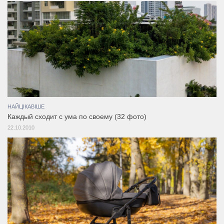
НАЙЦІКАВІШЕ
Каждый сходит с ума по своему (32 фото)
22.10.2010