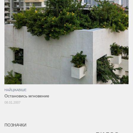
НАЙЦІКАВІШЕ
Остановись мгновение
08.01.2007
ПОЗНАЧКИ