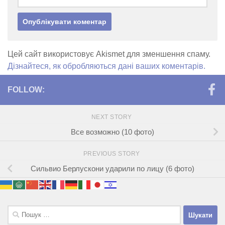
Цей сайт використовує Akismet для зменшення спаму.
Дізнайтеся, як обробляються дані ваших коментарів.
FOLLOW:
NEXT STORY
Все возможно (10 фото)
PREVIOUS STORY
Сильвио Берлускони ударили по лицу (6 фото)
Пошук: