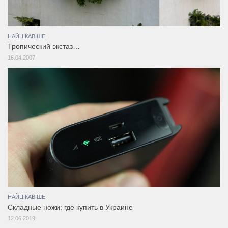
НАЙЦІКАВІШЕ
Тропический экстаз…
16.04.2007
НАЙЦІКАВІШЕ
Складные ножи: где купить в Украине
12.06.2019