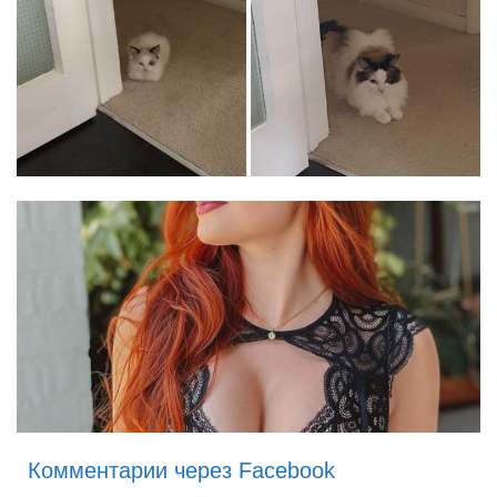
Комментарии через Facebook