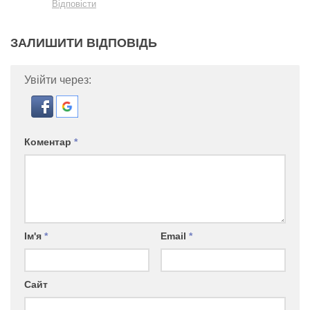
Відповісти
ЗАЛИШИТИ ВІДПОВІДЬ
Увійти через:
Коментар
*
Ім'я
*
Email
*
Сайт