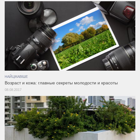
НАЙЦІКАВІШЕ
Возраст и кожа: главные секреты молодости и красоты
08.08.2017