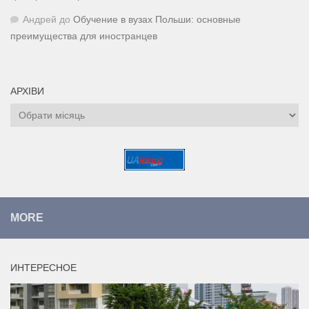
Андрей
до
Обучение в вузах Польши: основные
преимущества для иностранцев
АРХІВИ
Архіви
MORE
ИНТЕРЕСНОЕ