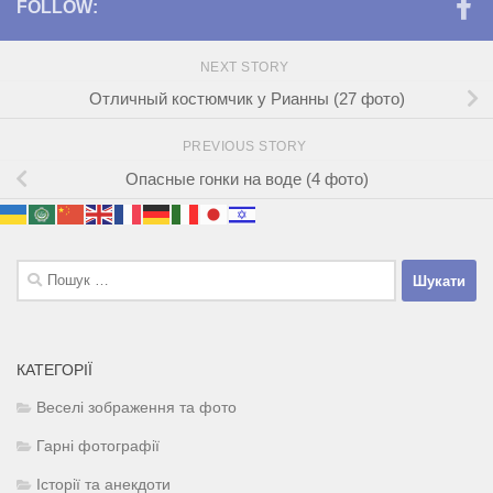
FOLLOW:
NEXT STORY
Отличный костюмчик у Рианны (27 фото)
PREVIOUS STORY
Опасные гонки на воде (4 фото)
Пошук:
КАТЕГОРІЇ
Веселі зображення та фото
Гарні фотографії
Історії та анекдоти