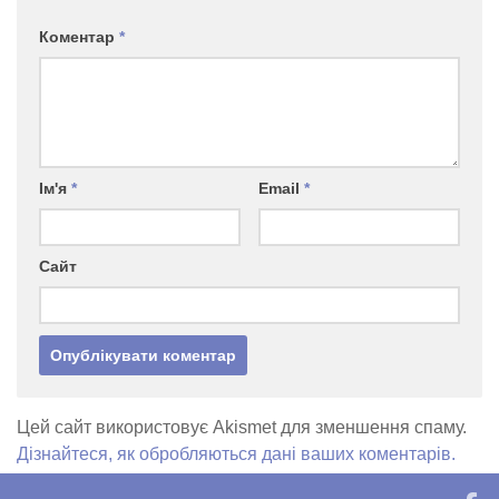
Коментар
*
Ім'я
*
Email
*
Сайт
Цей сайт використовує Akismet для зменшення спаму.
Дізнайтеся, як обробляються дані ваших коментарів.