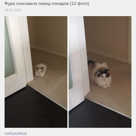
Фура спасовала перед поездом (12 фото)
09.02.2010
НАЙЦІКАВІШЕ