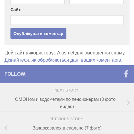
Сайт
Цей сайт використовує Akismet для зменшення спаму.
Дізнайтеся, як обробляються дані ваших коментарів.
FOLLOW:
NEXT STORY
ОМОНом и водометами по пенсионерам (3 фото +
видео)
PREVIOUS STORY
Запарковался в спальне (7 фото)