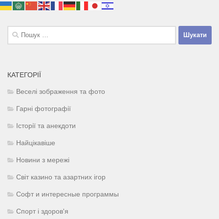
Пошук:
КАТЕГОРІЇ
Веселі зображення та фото
Гарні фотографії
Історії та анекдоти
Найцікавіше
Новини з мережі
Світ казино та азартних ігор
Софт и интересные программы
Спорт і здоров'я