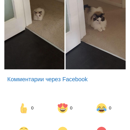
Комментарии через Facebook
0
0
0