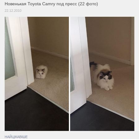
Новенькая Toyota Camry под пресс (22 фото)
22.12.2010
НАЙЦІКАВІШЕ