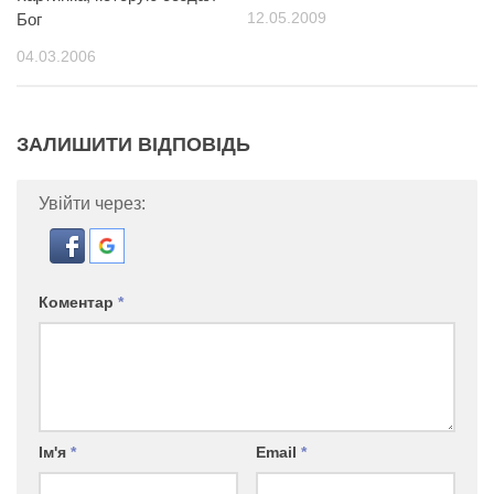
12.05.2009
Бог
04.03.2006
ЗАЛИШИТИ ВІДПОВІДЬ
Увійти через:
Коментар
*
Ім'я
*
Email
*