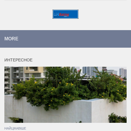
MORE
ИНТЕРЕСНОЕ
НАЙЦІКАВІШЕ