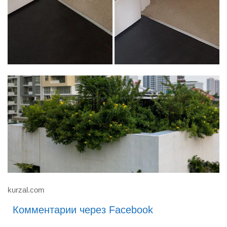
kurzal.com
Комментарии через Facebook