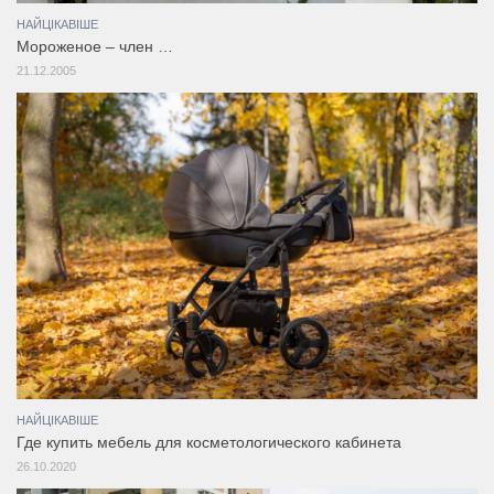
НАЙЦІКАВІШЕ
Мороженое – член …
21.12.2005
НАЙЦІКАВІШЕ
Где купить мебель для косметологического кабинета
26.10.2020