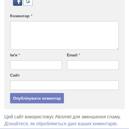
Коментар
*
Ім'я
*
Email
*
Сайт
Цей сайт використовує Akismet для зменшення спаму.
Дізнайтеся, як обробляються дані ваших коментарів.