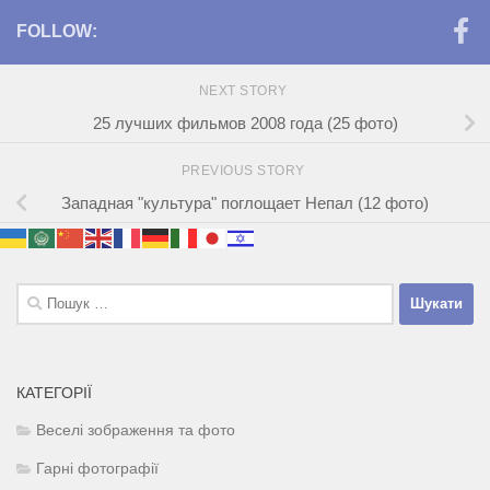
FOLLOW:
NEXT STORY
25 лучших фильмов 2008 года (25 фото)
PREVIOUS STORY
Западная "культура" поглощает Непал (12 фото)
Пошук:
КАТЕГОРІЇ
Веселі зображення та фото
Гарні фотографії