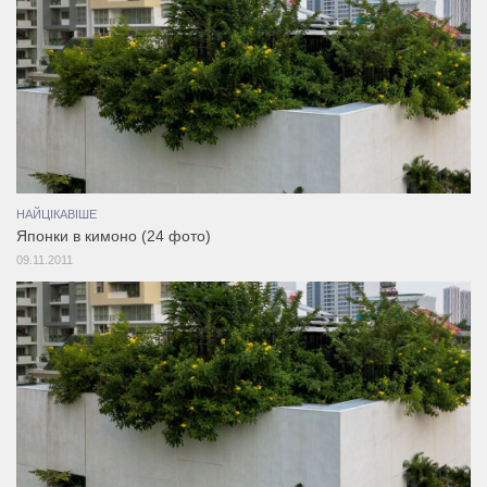
НАЙЦІКАВІШЕ
Японки в кимоно (24 фото)
09.11.2011