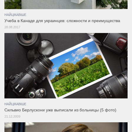
НАЙЦІКАВІШЕ
Учеба в Канаде для украинцев: сложности и преимущества
28.08.2017
НАЙЦІКАВІШЕ
Сильвио Берлускони уже выписали из больницы (5 фото)
21.12.2009