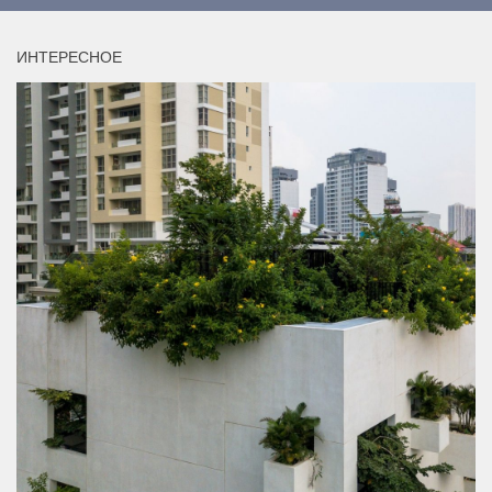
ИНТЕРЕСНОЕ