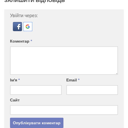
ЗАЛИШИТИ ВІДПОВІДЬ
Увійти через:
Коментар
*
Ім'я
*
Email
*
Сайт