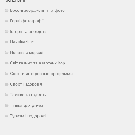
Веселі зображення та фото
Гарні фотографії
Історії та анекдоти
Найцікавіше
Новини з мережі
Світ казино та азартних ігор
Софт и интересные программы
Спорт і здоров'я
Техніка та гаджети
Тільки для дівчат
Туризм і подорожі