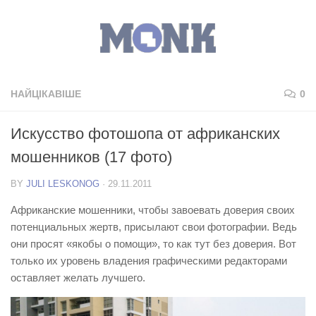
НАЙЦІКАВІШЕ
0
Искусство фотошопа от африканских
мошенников (17 фото)
BY
JULI LESKONOG
·
29.11.2011
Африканские мошенники, чтобы завоевать доверия своих
потенциальных жертв, присылают свои фотографии. Ведь
они просят «якобы о помощи», то как тут без доверия. Вот
только их уровень владения графическими редакторами
оставляет желать лучшего.