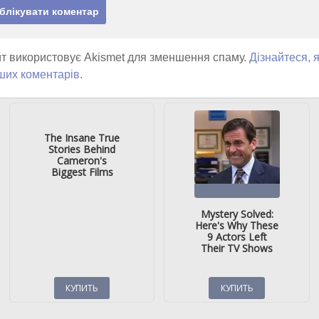
т використовує Akismet для зменшення спаму.
Дізнайтеся, 
ших коментарів.