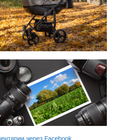
ентарии через Facebook