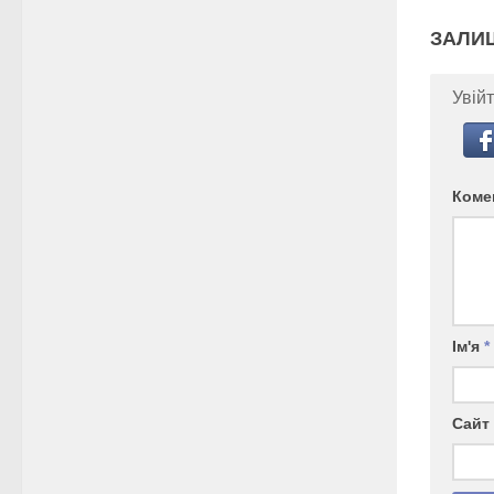
ЗАЛИ
Увійт
Коме
Ім'я
*
Сайт