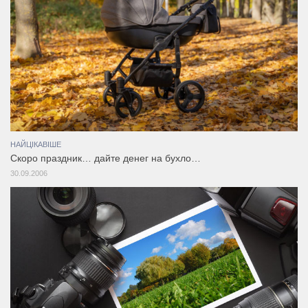
НАЙЦІКАВІШЕ
Скоро праздник… дайте денег на бухло…
30.09.2006