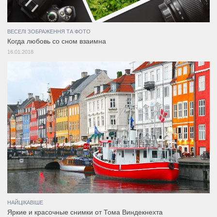
ВЕСЕЛІ ЗОБРАЖЕННЯ ТА ФОТО
Когда любовь со сном взаимна
16.01.2018
НАЙЦІКАВІШЕ
Яркие и красочные снимки от Тома Виндекнехта