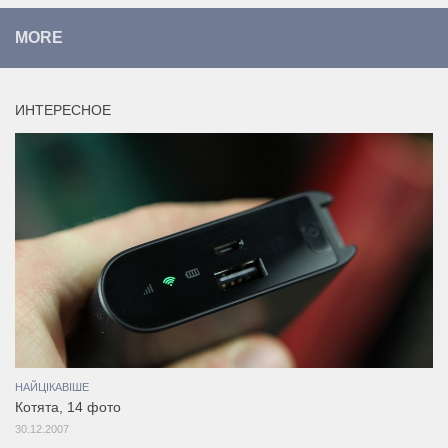
MORE
ИНТЕРЕСНОЕ
НАЙЦІКАВІШЕ
Котята, 14 фото
30.12.2007