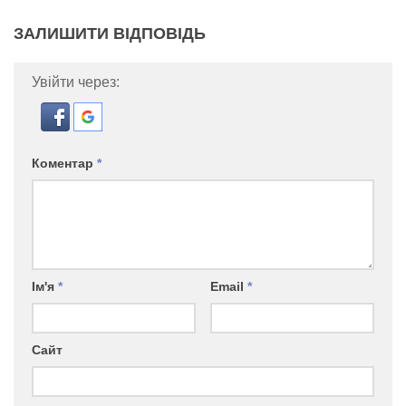
ЗАЛИШИТИ ВІДПОВІДЬ
Увійти через:
Коментар
*
Ім'я
*
Email
*
Сайт