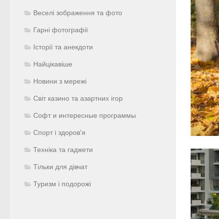
Веселі зображення та фото
Гарні фотографії
Історії та анекдоти
Найцікавіше
Новини з мережі
Світ казино та азартних ігор
Софт и интересные программы
Спорт і здоров'я
Техніка та гаджети
Тільки для дівчат
Туризм і подорожі