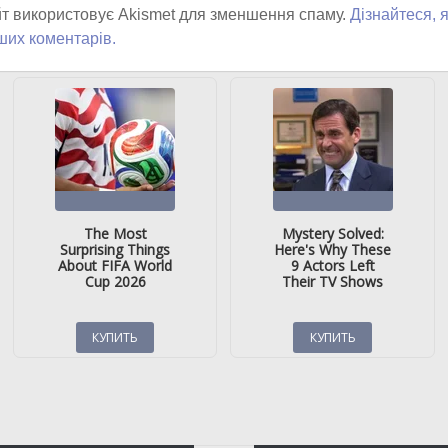
т використовує Akismet для зменшення спаму.
Дізнайтеся, 
ших коментарів.