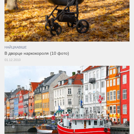
НАЙЦІКАВІШЕ
В дворце наркокороля (10 фото)
01.12.2010