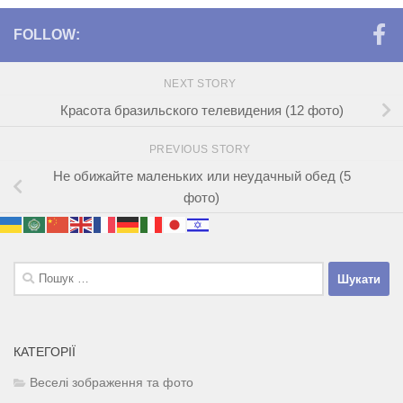
FOLLOW:
NEXT STORY
Красота бразильского телевидения (12 фото)
PREVIOUS STORY
Не обижайте маленьких или неудачный обед (5
фото)
Пошук:
КАТЕГОРІЇ
Веселі зображення та фото