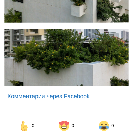
Комментарии через Facebook
0
0
0