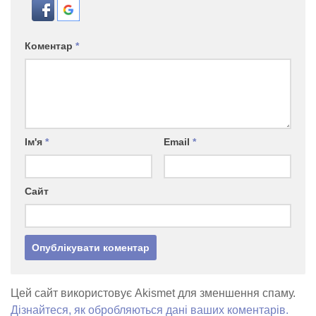
Коментар
*
Ім'я
*
Email
*
Сайт
Цей сайт використовує Akismet для зменшення спаму.
Дізнайтеся, як обробляються дані ваших коментарів.