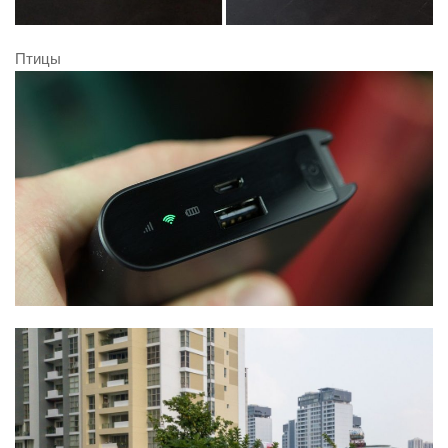
Птицы