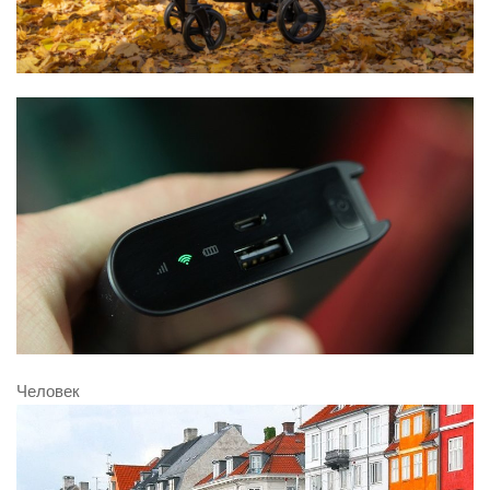
Человек