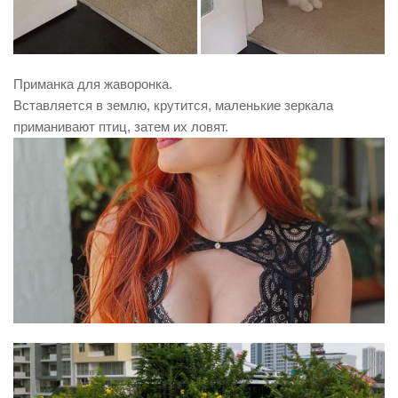
Приманка для жаворонка.
Вставляется в землю, крутится, маленькие зеркала
приманивают птиц, затем их ловят.