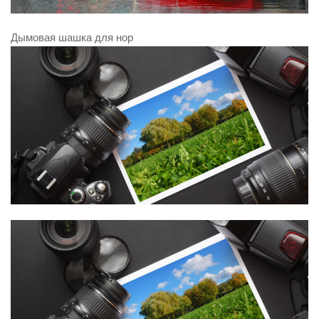
Дымовая шашка для нор