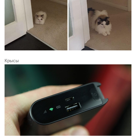
Крысы