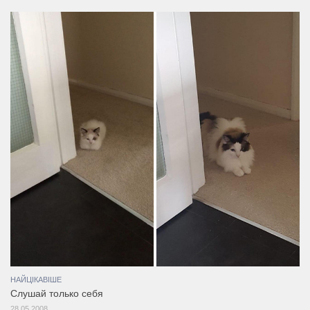
НАЙЦІКАВІШЕ
Слушай только себя
28.05.2008