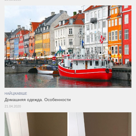
НАЙЦІКАВІШЕ
Домашняя одежда. Особенности
21.04.2020