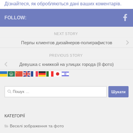
Дізнайтеся, як обробляються дані ваших коментарів.
FOLLOW:
NEXT STORY
Перлы клиентов дизайнеров-полиграфистов
PREVIOUS STORY
Девушка с книжкой на улицах города (8 фото)
Пошук:
КАТЕГОРІЇ
Веселі зображення та фото