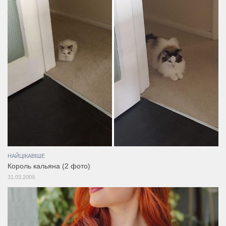
НАЙЦІКАВІШЕ
Король кальяна (2 фото)
31.03.2009