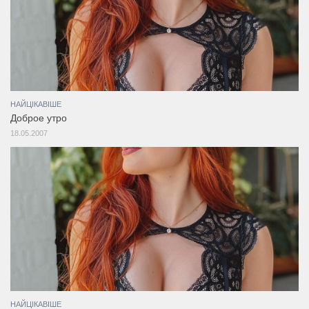
НАЙЦІКАВІШЕ
Доброе утро
18.05.2007
НАЙЦІКАВІШЕ