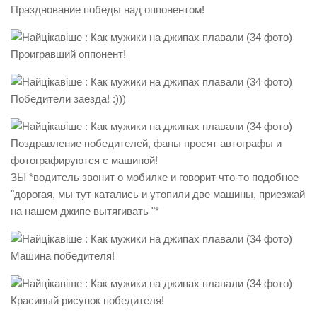
Празднование победы над оппонентом!
Проигравший оппонент!
Победители заезда! :)))
Поздравление победителей, фаны просят автографы и
фотографируются с машиной!
ЗЫ *водитель звонит о мобилке и говорит что-то подобное
"дорогая, мы тут катались и утопили две машины, приезжай
на нашем джипе вытягивать "*
Машина победителя!
Красивый рисунок победителя!