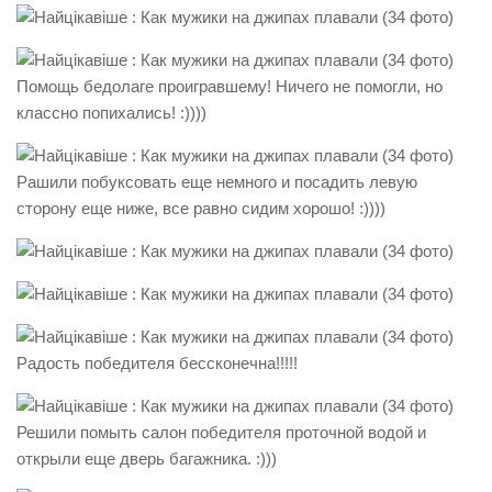
Помощь бедолаге проигравшему! Ничего не помогли, но
классно попихались! :))))
Рашили побуксовать еще немного и посадить левую
сторону еще ниже, вcе равно сидим хорошо! :))))
Радость победителя бессконечна!!!!!
Решили помыть салон победителя проточной водой и
открыли еще дверь багажника. :)))