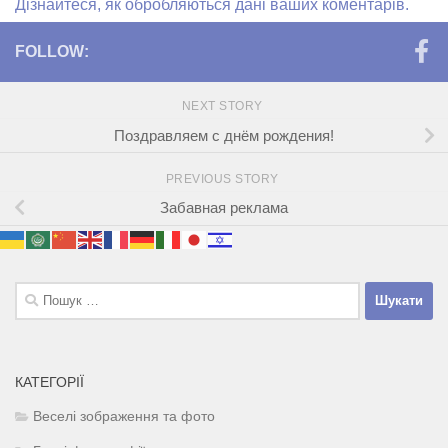
Дізнайтеся, як обробляються дані ваших коментарів.
FOLLOW:
NEXT STORY
Поздравляем с днём рождения!
PREVIOUS STORY
Забавная реклама
Пошук:
КАТЕГОРІЇ
Веселі зображення та фото