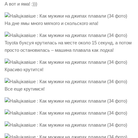
А вот и яма! :)))
На дне ямы много мягкого и скольского ила!
Toyota буксуя крутилась на месте около 15 секунд, а потом
просто остановилась – машина плавала как лодка!
Красиво крутится!
Все еще крутимся!