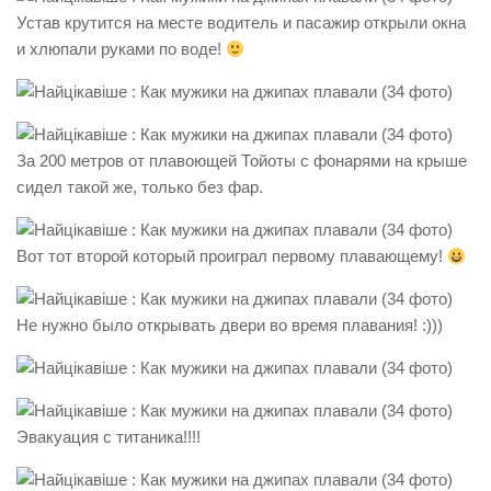
Устав крутится на месте водитель и пасажир открыли окна
и хлюпали руками по воде!
За 200 метров от плавоющей Тойоты с фонарями на крыше
сидел такой же, только без фар.
Вот тот второй который проиграл первому плавающему!
Не нужно было открывать двери во время плавания! :)))
Эвакуация с титаника!!!!