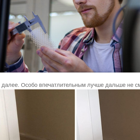
 далее. Особо впечатлительным лучше дальше не см