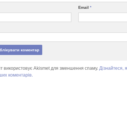
Email
*
т використовує Akismet для зменшення спаму.
Дізнайтеся, 
ших коментарів.