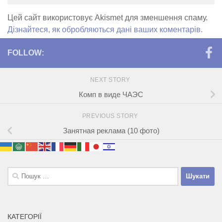
Цей сайт використовує Akismet для зменшення спаму.
Дізнайтеся, як обробляються дані ваших коментарів.
FOLLOW:
NEXT STORY
Комп в виде ЧАЭС
PREVIOUS STORY
Занятная реклама (10 фото)
Пошук:
КАТЕГОРІЇ