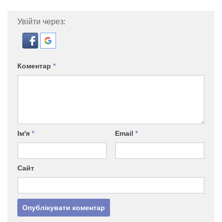
Увійти через:
Коментар
*
Ім'я
*
Email
*
Сайт