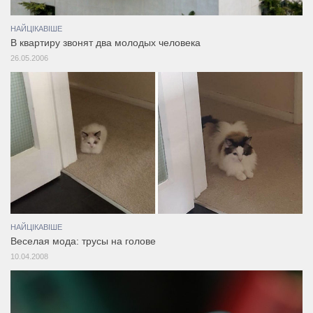
НАЙЦІКАВІШЕ
В квартиру звонят два молодых человека
26.05.2006
НАЙЦІКАВІШЕ
Веселая мода: трусы на голове
10.04.2008