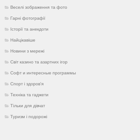
Веселі зображення та фото
Гарні фотографії
Історії та анекдоти
Найцікавіше
Новини з мережі
Світ казино та азартних ігор
Софт и интересные программы
Спорт і здоров'я
Техніка та гаджети
Тільки для дівчат
Туризм і подорожі