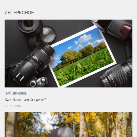
ИНТЕРЕСНОЕ
НАЙЦІКАВІШЕ
Как Вам такой грим?
08.11.2006