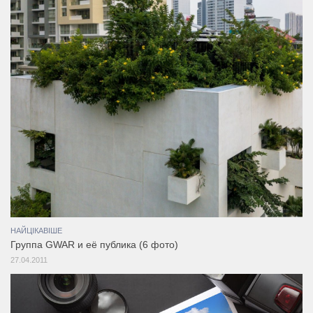
НАЙЦІКАВІШЕ
Группа GWAR и её публика (6 фото)
27.04.2011