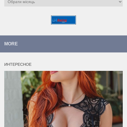
MORE
ИНТЕРЕСНОЕ