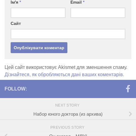
Ім'я
*
Email
*
Сайт
Цей сайт використовує Akismet для зменшення спаму.
Дізнайтеся, як обробляються дані ваших коментарів.
FOLLOW:
NEXT STORY
Набор юного доктора (из архива)
PREVIOUS STORY