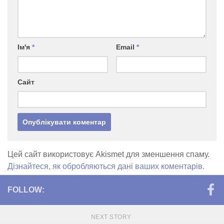
Ім'я
*
Email
*
Сайт
Цей сайт використовує Akismet для зменшення спаму.
Дізнайтеся, як обробляються дані ваших коментарів.
FOLLOW:
NEXT STORY