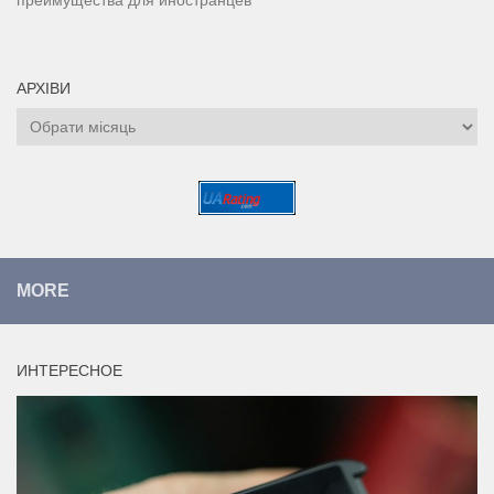
преимущества для иностранцев
АРХІВИ
Архіви
MORE
ИНТЕРЕСНОЕ