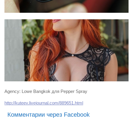
Agency: Lowe Bangkok для Pepper Spray
http://kuteev.livejournal.com/889651.html
Комментарии через Facebook