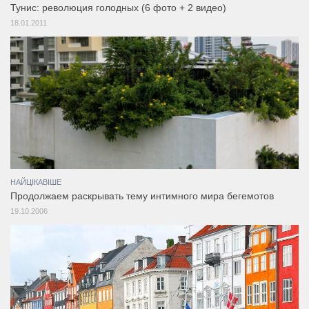
Тунис: революция голодных (6 фото + 2 видео)
18.01.2011
НАЙЦІКАВІШЕ
Продолжаем раскрывать тему интимного мира бегемотов
19.10.2006