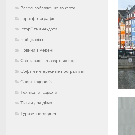
Веселі зображення та фото
Гарні фотографії
Історії та анекдоти
Найцікавіше
Новини з мережі
Світ казино та азартних ігор
Софт и интересные программы
Спорт і здоров'я
Техніка та гаджети
Тільки для дівчат
Туризм і подорожі