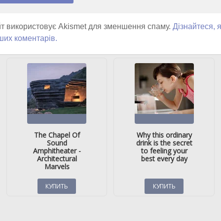
т використовує Akismet для зменшення спаму.
Дізнайтеся, 
ших коментарів.