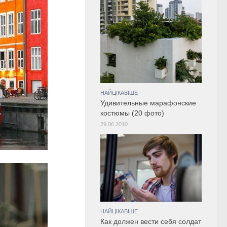
НАЙЦІКАВІШЕ
Удивительные марафонские
костюмы (20 фото)
29.06.2010
НАЙЦІКАВІШЕ
Как должен вести себя солдат