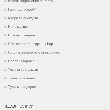
Веселі зображення та фото
Гарні фотографії
Історії та анекдоти
Найцікавіше
Новини з мережі
Світ казино та азартних ігор
Софт и интересные программы
Спорт і здоров'я
Техніка та гаджети
Тільки для дівчат
Туризм і подорожі
НЕДАВНІ ЗАПИСИ