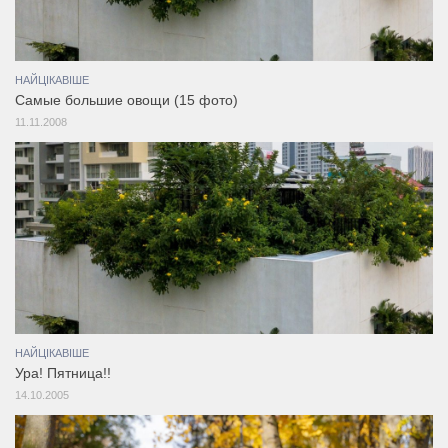
НАЙЦІКАВІШЕ
Самые большие овощи (15 фото)
11.11.2008
НАЙЦІКАВІШЕ
Ура! Пятница!!
14.10.2005