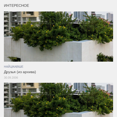
ИНТЕРЕСНОЕ
НАЙЦІКАВІШЕ
Друзья (из архива)
30.09.2006