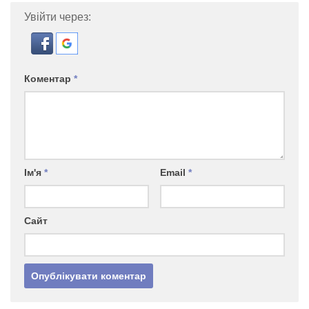
Увійти через:
Коментар
*
Ім'я
*
Email
*
Сайт