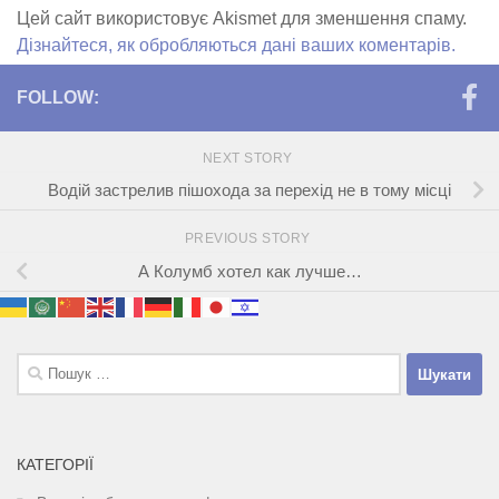
Цей сайт використовує Akismet для зменшення спаму.
Дізнайтеся, як обробляються дані ваших коментарів.
FOLLOW:
NEXT STORY
Водій застрелив пішохода за перехід не в тому місці
PREVIOUS STORY
А Колумб хотел как лучше…
Пошук:
КАТЕГОРІЇ