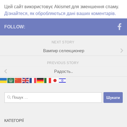
Цей сайт використовує Akismet для зменшення спаму.
Дізнайтеся, як обробляються дані ваших коментарів.
FOLLOW:
NEXT STORY
Вампир селекционер
PREVIOUS STORY
Радость..
Пошук:
КАТЕГОРІЇ