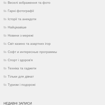
Веселі зображення та фото
Гарні фотографії
Історії та анекдоти
Найцікавіше
Новини з мережі
Світ казино та азартних ігор
Софт и интересные программы
Спорт і здоров'я
Техніка та гаджети
Тільки для дівчат
Туризм і подорожі
НЕДАВНІ ЗАПИСИ