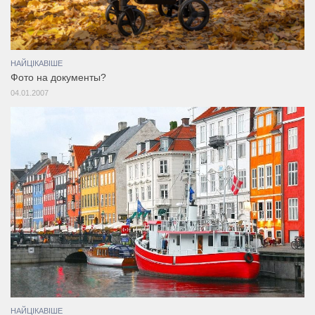
НАЙЦІКАВІШЕ
Фото на документы?
04.01.2007
НАЙЦІКАВІШЕ