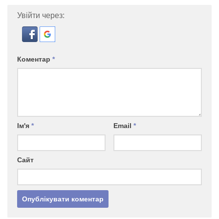
Увійти через:
Коментар
*
Ім'я
*
Email
*
Сайт