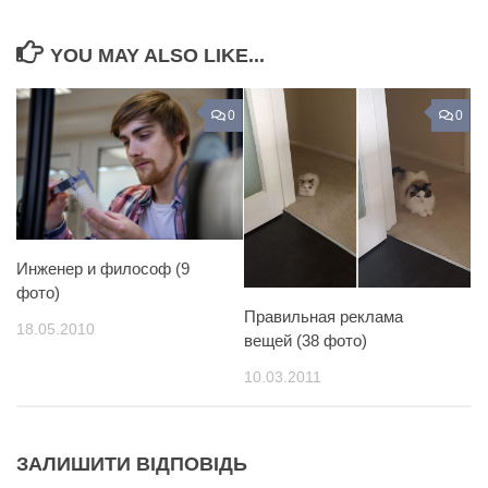
YOU MAY ALSO LIKE...
0
0
Инженер и философ (9
фото)
Правильная реклама
18.05.2010
вещей (38 фото)
10.03.2011
ЗАЛИШИТИ ВІДПОВІДЬ