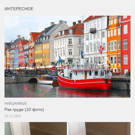
ИНТЕРЕСНОЕ
НАЙЦІКАВІШЕ
Рак груди (10 фото)
16.12.2009