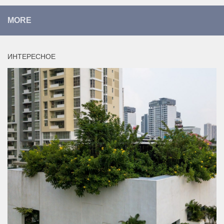
MORE
ИНТЕРЕСНОЕ