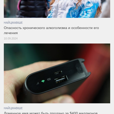
НАЙЦІКАВІШЕ
Опасность хронического алкоголизма и особенности его
лечения
10.09.2024
НАЙЦІКАВІШЕ
Доменное имя может быть продано за $400 миллионов