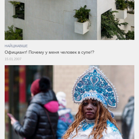
НАЙЦІКАВІШЕ
Официант! Почему у меня человек в супе!?
15.01.2007