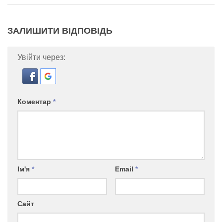
ЗАЛИШИТИ ВІДПОВІДЬ
Увійти через:
Коментар
*
Ім'я
*
Email
*
Сайт