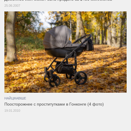
25.06.2007
НАЙЦІКАВІШЕ
Поосторожнее с проститутками в Гонконге (4 фото)
19.01.2010