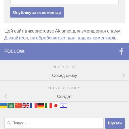
Цей сайт використовує Akismet для зменшення спаму.
Дізнайтеся, як обробляються дані ваших коментарів.
FOLLOW:
NEXT STORY
Сосед снизу
PREVIOUS STORY
Солдат
Пошук: