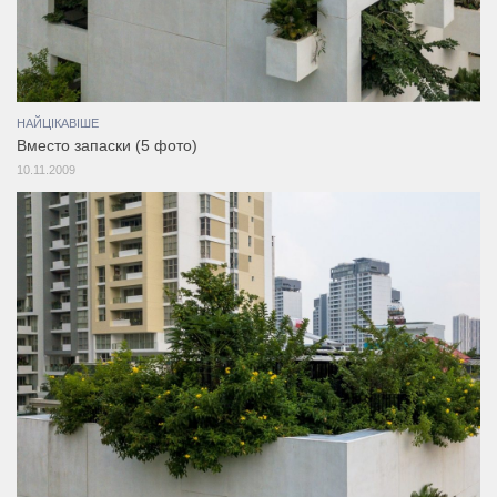
НАЙЦІКАВІШЕ
Вместо запаски (5 фото)
10.11.2009