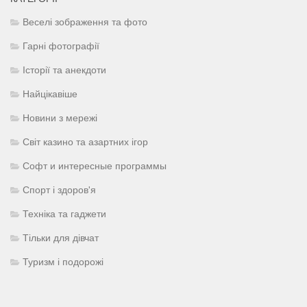
Веселі зображення та фото
Гарні фотографії
Історії та анекдоти
Найцікавіше
Новини з мережі
Світ казино та азартних ігор
Софт и интересные программы
Спорт і здоров'я
Техніка та гаджети
Тільки для дівчат
Туризм і подорожі