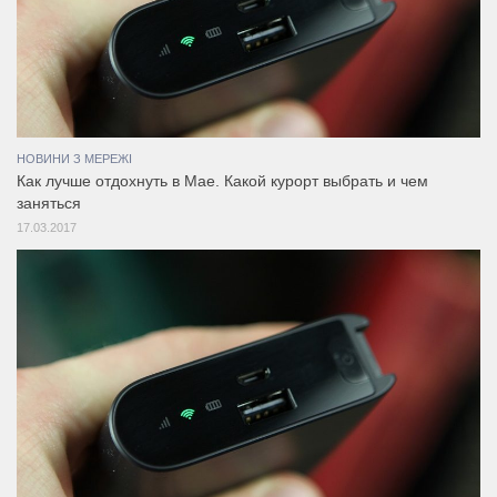
НОВИНИ З МЕРЕЖІ
Как лучше отдохнуть в Мае. Какой курорт выбрать и чем
заняться
17.03.2017