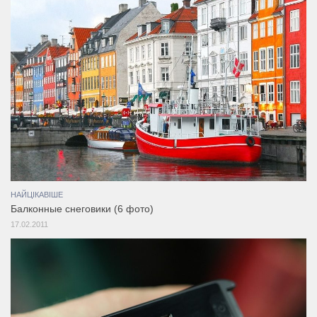
НАЙЦІКАВІШЕ
Балконные снеговики (6 фото)
17.02.2011