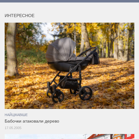
ИНТЕРЕСНОЕ
НАЙЦІКАВІШЕ
Бабочки атаковали дерево
17.05.2005