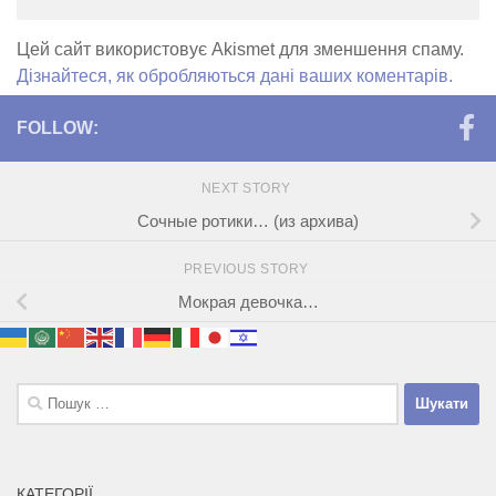
Цей сайт використовує Akismet для зменшення спаму.
Дізнайтеся, як обробляються дані ваших коментарів.
FOLLOW:
NEXT STORY
Сочные ротики… (из архива)
PREVIOUS STORY
Мокрая девочка…
Пошук:
КАТЕГОРІЇ