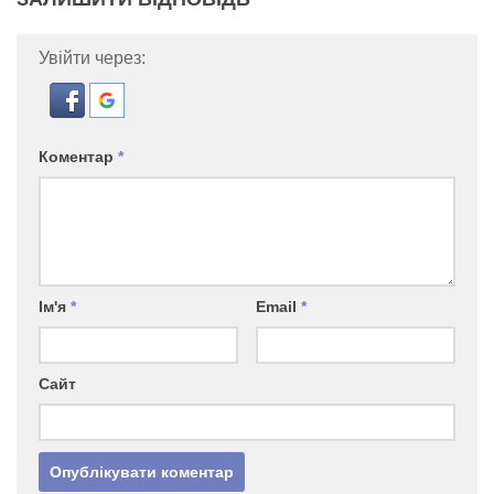
Увійти через:
Коментар
*
Ім'я
*
Email
*
Сайт