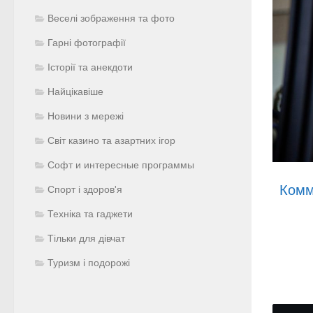
Веселі зображення та фото
Гарні фотографії
Історії та анекдоти
Найцікавіше
Новини з мережі
Світ казино та азартних ігор
Софт и интересные программы
Комм
Спорт і здоров'я
Техніка та гаджети
Тільки для дівчат
Туризм і подорожі