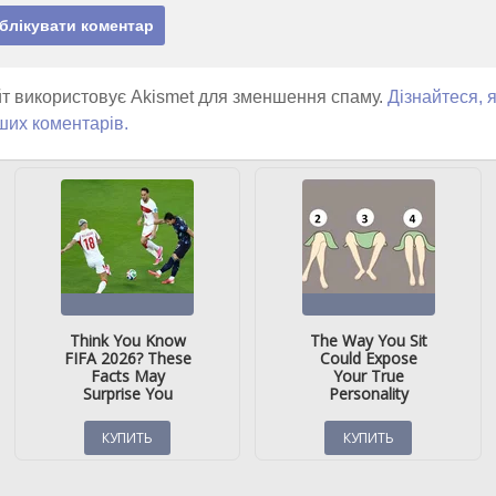
т використовує Akismet для зменшення спаму.
Дізнайтеся, 
ших коментарів.