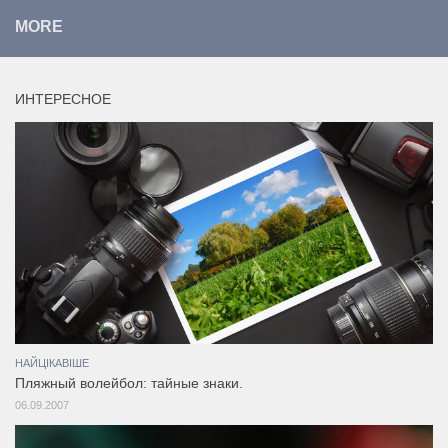
MORE
ИНТЕРЕСНОЕ
НАЙЦІКАВІШЕ
Пляжный волейбол: тайные знаки.
06.09.2007