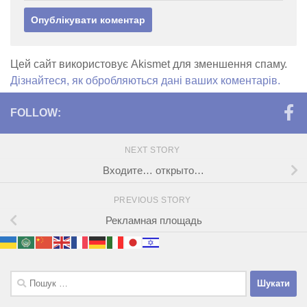
Цей сайт використовує Akismet для зменшення спаму.
Дізнайтеся, як обробляються дані ваших коментарів.
FOLLOW:
NEXT STORY
Входите… открыто…
PREVIOUS STORY
Рекламная площадь
Пошук: