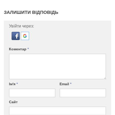
ЗАЛИШИТИ ВІДПОВІДЬ
Увійти через:
Коментар
*
Ім'я
*
Email
*
Сайт