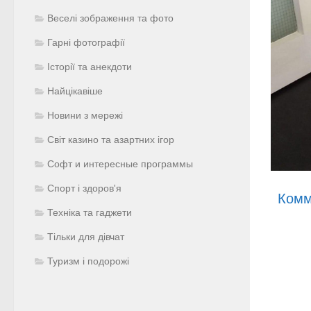
Веселі зображення та фото
Гарні фотографії
Історії та анекдоти
Найцікавіше
Новини з мережі
Світ казино та азартних ігор
Софт и интересные программы
Спорт і здоров'я
Комм
Техніка та гаджети
Тільки для дівчат
Туризм і подорожі