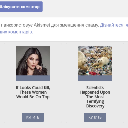
т використовує Akismet для зменшення спаму.
Дізнайтеся, 
ших коментарів.