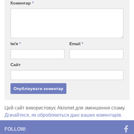
Коментар
*
Ім'я
*
Email
*
Сайт
Цей сайт використовує Akismet для зменшення спаму.
Дізнайтеся, як обробляються дані ваших коментарів.
FOLLOW: