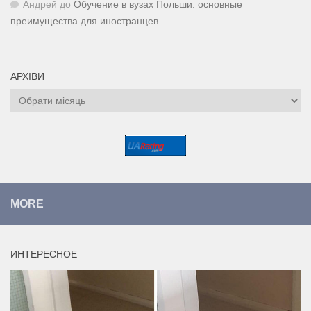
Андрей
до
Обучение в вузах Польши: основные
преимущества для иностранцев
АРХІВИ
Архіви
MORE
ИНТЕРЕСНОЕ