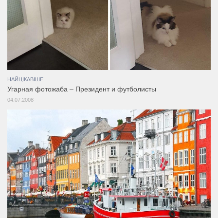
НАЙЦІКАВІШЕ
Угарная фотожаба – Президент и футболисты
04.07.2008