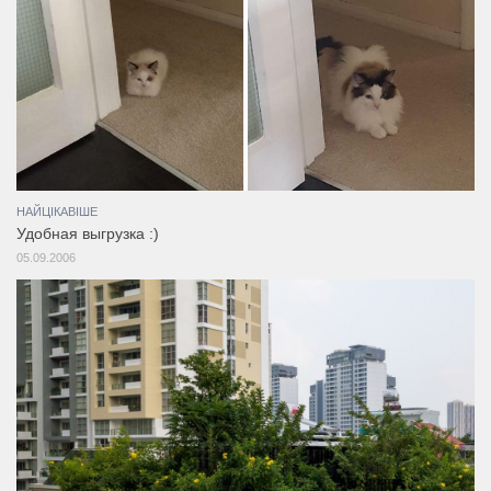
НАЙЦІКАВІШЕ
Удобная выгрузка :)
05.09.2006