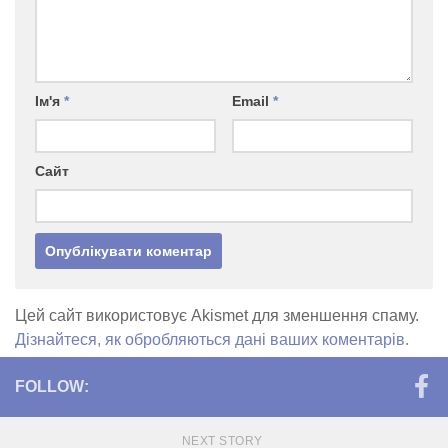
Ім'я
*
Email
*
Сайт
Цей сайт використовує Akismet для зменшення спаму.
Дізнайтеся, як обробляються дані ваших коментарів.
FOLLOW:
NEXT STORY