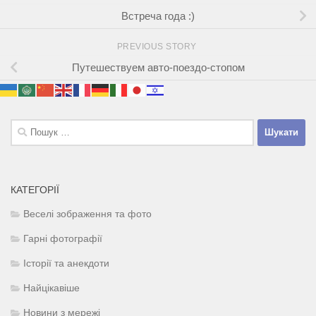
Встреча года :)
PREVIOUS STORY
Путешествуем авто-поездо-стопом
Пошук:
КАТЕГОРІЇ
Веселі зображення та фото
Гарні фотографії
Історії та анекдоти
Найцікавіше
Новини з мережі