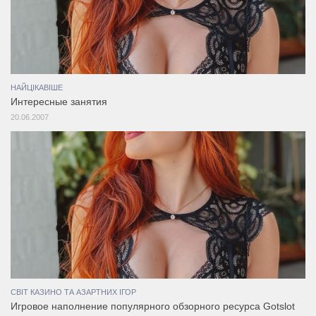
НАЙЦІКАВІШЕ
Интересные занятия
20.06.2007
СВІТ КАЗИНО ТА АЗАРТНИХ ІГОР
Игровое наполнение популярного обзорного ресурса Gotslot