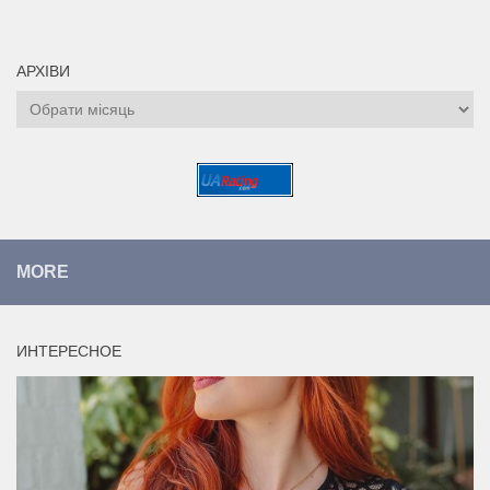
АРХІВИ
Архіви
MORE
ИНТЕРЕСНОЕ