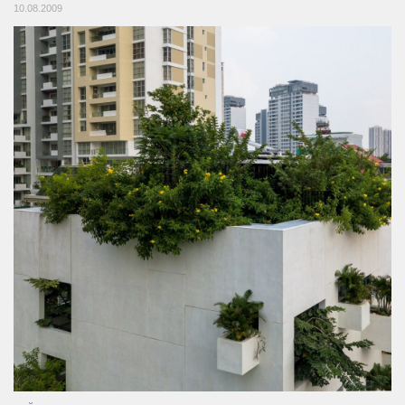
10.08.2009