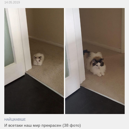
14.05.2019
НАЙЦІКАВІШЕ
И всетаки наш мир прекрасен (38 фото)