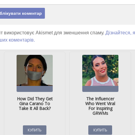
т використовує Akismet для зменшення спаму.
Дізнайтеся, 
ших коментарів.