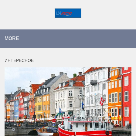
MORE
ИНТЕРЕСНОЕ