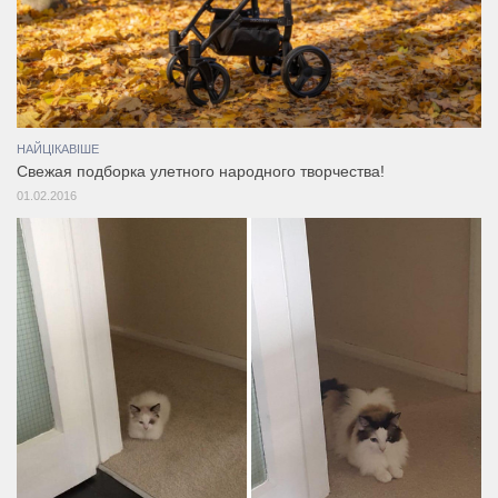
НАЙЦІКАВІШЕ
Свежая подборка улетного народного творчества!
01.02.2016