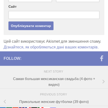
Сайт
Цей сайт використовує Akismet для зменшення спаму.
Дізнайтеся, як обробляються дані ваших коментарів.
FOLLOW:
NEXT STORY
Самая большая мексиканская свадьба (4 фото +
видео)
PREVIOUS STORY
Прикольные женские футболки (39 фото)