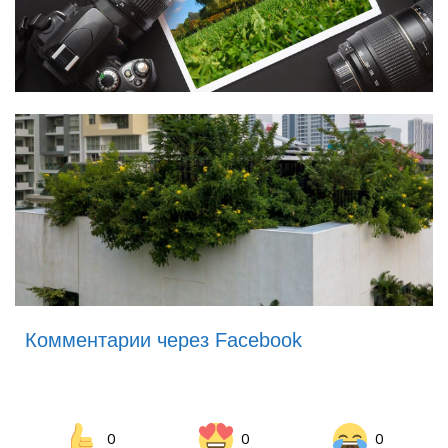
Комментарии через Facebook
0
0
0