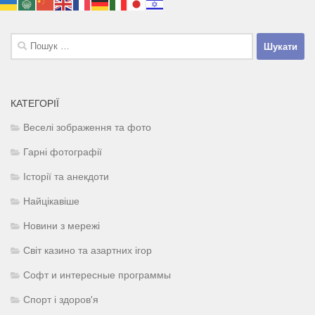
Пошук:
КАТЕГОРІЇ
Веселі зображення та фото
Гарні фотографії
Історії та анекдоти
Найцікавіше
Новини з мережі
Світ казино та азартних ігор
Софт и интересные программы
Спорт і здоров'я