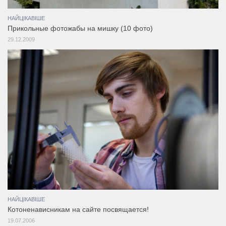
НАЙЦІКАВІШЕ
Прикольные фотожабы на мишку (10 фото)
29.12.2009
НАЙЦІКАВІШЕ
Котоненависникам на сайте посвящается!
19.07.2006