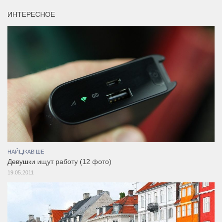
ИНТЕРЕСНОЕ
НАЙЦІКАВІШЕ
Девушки ищут работу (12 фото)
19.05.2011