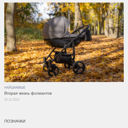
НАЙЦІКАВІШЕ
Вторая жизнь фолиантов
25.11.2012
ПОЗНАЧКИ