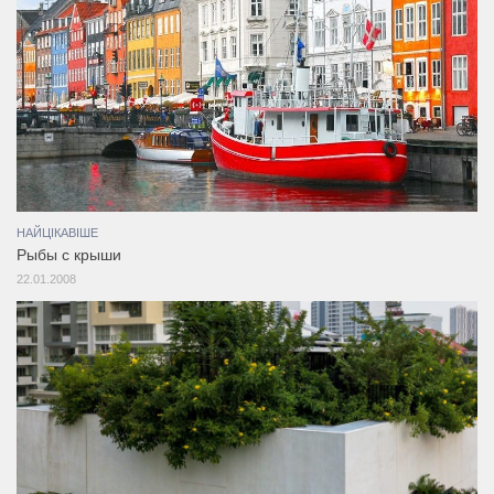
НАЙЦІКАВІШЕ
Рыбы с крыши
22.01.2008