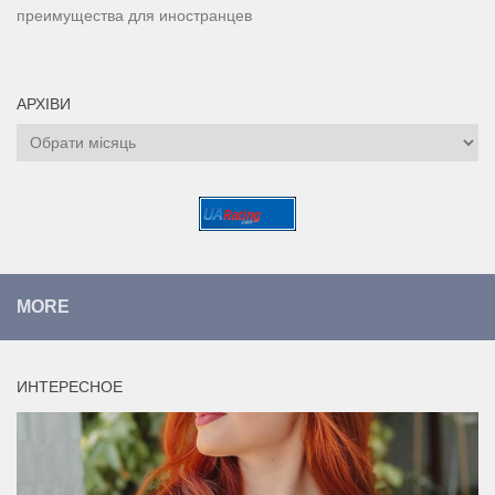
преимущества для иностранцев
АРХІВИ
Архіви
MORE
ИНТЕРЕСНОЕ