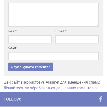
Ім'я
*
Email
*
Сайт
Цей сайт використовує Akismet для зменшення спаму.
Дізнайтеся, як обробляються дані ваших коментарів.
FOLLOW: