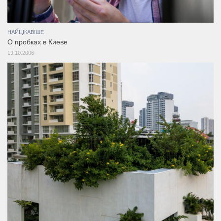
НАЙЦІКАВІШЕ
О пробках в Киеве
19.10.2006