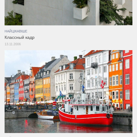
НАЙЦІКАВІШЕ
Классный кадр
13.11.2006