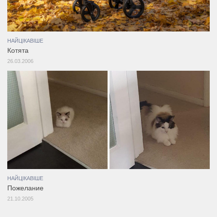
НАЙЦІКАВІШЕ
Котята
26.03.2006
НАЙЦІКАВІШЕ
Пожелание
21.10.2005