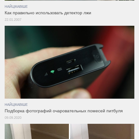
НАЙЦІКАВІШЕ
Как правильно использовать детектор лжи
22.01.2007
НАЙЦІКАВІШЕ
Подборка фотографий очаровательных помесей питбуля
09.09.2020