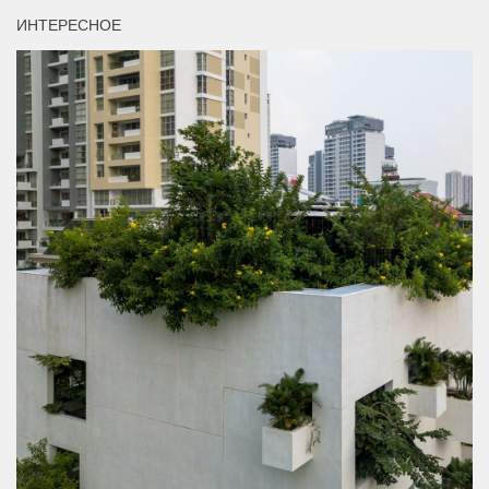
ИНТЕРЕСНОЕ