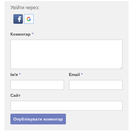
Увійти через:
Коментар
*
Ім'я
*
Email
*
Сайт